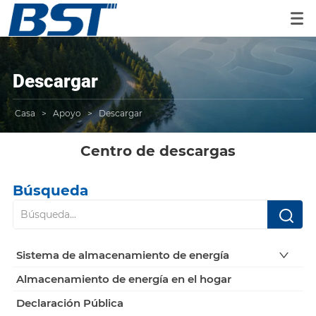
Descargar
Casa
>
Apoyo
>
Descargar
Centro de descargas
Búsqueda
Sistema de almacenamiento de energía
Almacenamiento de energía en el hogar
Declaración Pública