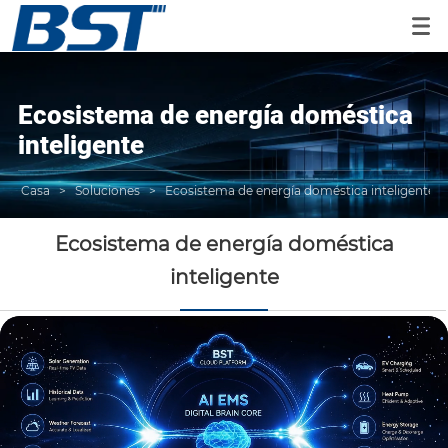
Ecosistema de energía doméstica
inteligente
Casa
>
Soluciones
>
Ecosistema de energía doméstica inteligente
Ecosistema de energía doméstica
inteligente