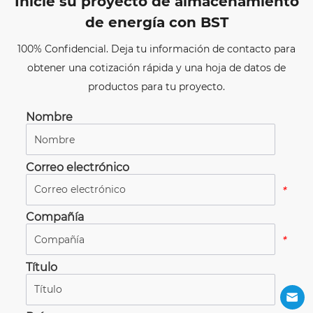
Inicie su proyecto de almacenamiento
de energía con BST
100% Confidencial. Deja tu información de contacto para
obtener una cotización rápida y una hoja de datos de
productos para tu proyecto.
Nombre
*
Correo electrónico
*
Compañía
*
Título
*