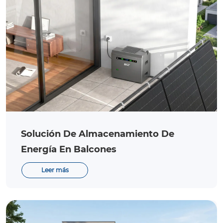
Solución De Almacenamiento De
Energía En Balcones
Leer más