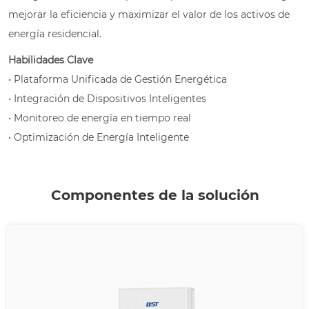
mejorar la eficiencia y maximizar el valor de los activos de
energía residencial.
Habilidades Clave
• Plataforma Unificada de Gestión Energética
• Integración de Dispositivos Inteligentes
• Monitoreo de energía en tiempo real
• Optimización de Energía Inteligente
Componentes de la solución