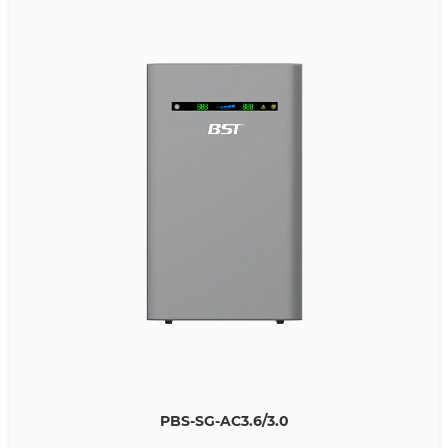
PBS-SG-AC3.6/3.0