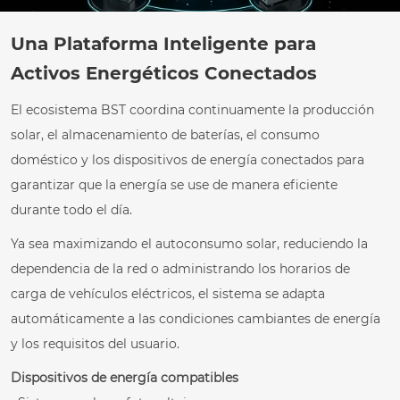
Una Plataforma Inteligente para
Activos Energéticos Conectados
El ecosistema BST coordina continuamente la producción
solar, el almacenamiento de baterías, el consumo
doméstico y los dispositivos de energía conectados para
garantizar que la energía se use de manera eficiente
durante todo el día.
Ya sea maximizando el autoconsumo solar, reduciendo la
dependencia de la red o administrando los horarios de
carga de vehículos eléctricos, el sistema se adapta
automáticamente a las condiciones cambiantes de energía
y los requisitos del usuario.
Dispositivos de energía compatibles