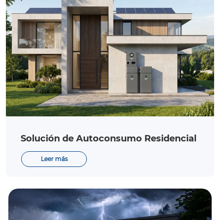
Solución de Autoconsumo Residencial
Leer más