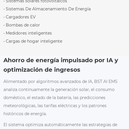
• Sistemas solares fotovoltaicos
• Sistemas De Almacenamiento De Energía
• Cargadores EV
• Bombas de calor
• Medidores inteligentes
• Cargas de hogar inteligente
Ahorro de energía impulsado por IA y
optimización de ingresos
Alimentado por algoritmos avanzados de IA, BST AI EMS
analiza continuamente la generación solar, el consumo
doméstico, el estado de la batería, las predicciones
meteorológicas, las tarifas eléctricas y los patrones
históricos de energía.
El sistema optimiza automáticamente las estrategias de