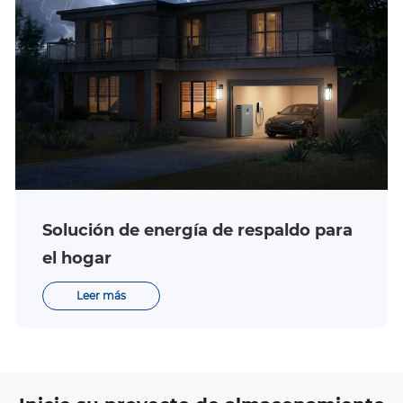
Solución de energía de respaldo para
el hogar
Leer más