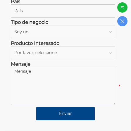
País
*
Tipo de negocio
Soy un
*
Producto Interesado
Por favor, seleccione
*
Mensaje
*
Enviar